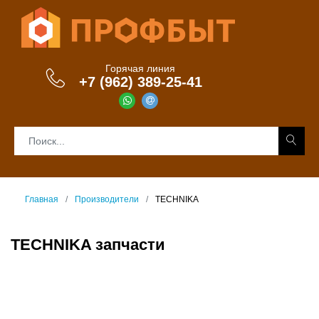
Горячая линия
+7 (962) 389-25-41
Главная
Производители
TECHNIKA
TECHNIKA запчасти