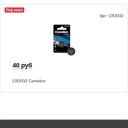
Под заказ
Арт: CR2032
40 руб
CR2032 Camelion