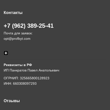
Контакты
+7 (962) 389-25-41
Почта для заявок:
opt@profbyt.com
Реквизиты в РФ
ИП Панкратов Павел Анатольевич
ОГРНИП: 325665800128923
ИНН: 660308097293
Отзывы