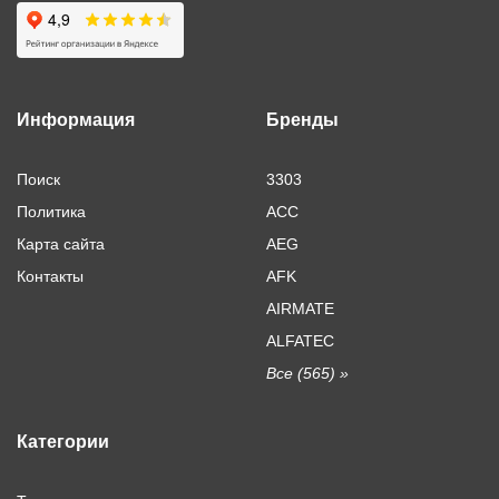
Информация
Бренды
Поиск
3303
Политика
ACC
Карта сайта
AEG
Контакты
AFK
AIRMATE
ALFATEC
Все (565) »
Категории