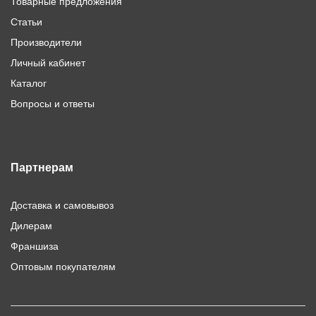
Товарные предложения
Статьи
Производители
Личный кабинет
Каталог
Вопросы и ответы
Партнерам
Доставка и самовывоз
Дилерам
Франшиза
Оптовым покупателям