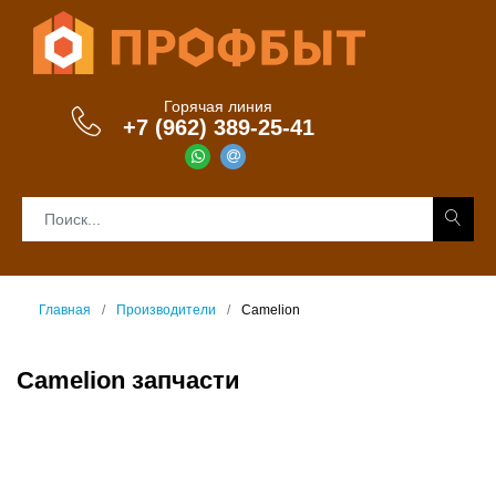
Горячая линия
+7 (962) 389-25-41
Главная
Производители
Camelion
Camelion запчасти