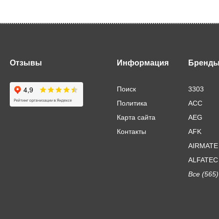
Отзывы
Информация
Бренд
Поиск
3303
Политика
ACC
Карта сайта
AEG
Контакты
AFK
AIRMATE
ALFATEC
Все (565)