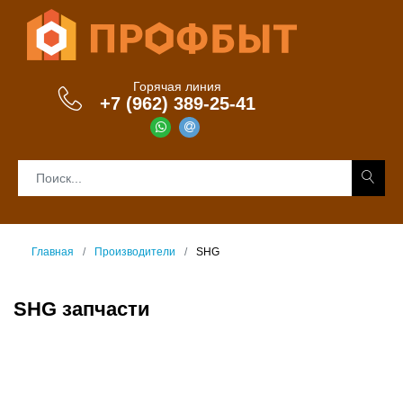
Горячая линия
+7 (962) 389-25-41
Главная
Производители
SHG
SHG запчасти