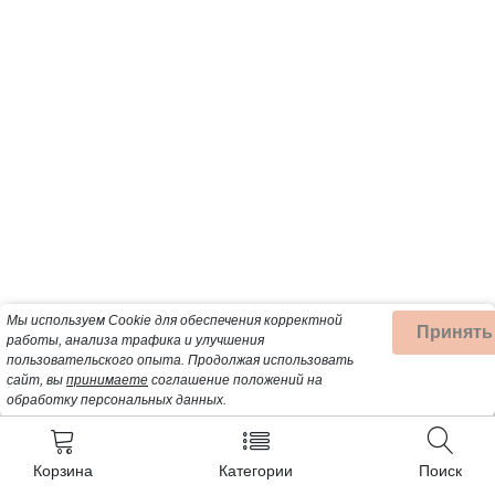
Мы используем Cookie для обеспечения корректной
Принять
работы, анализа трафика и улучшения
пользовательского опыта.
Продолжая использовать
сайт, вы
принимаете
соглашение положений на
обработку персональных данных.
Корзина
Категории
Поиск