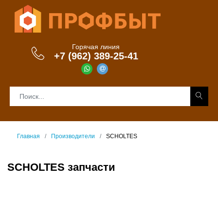
Горячая линия
+7 (962) 389-25-41
Главная
Производители
SCHOLTES
SCHOLTES запчасти