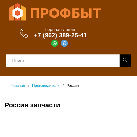
Горячая линия
+7 (962) 389-25-41
Главная
Производители
Россия
Россия запчасти