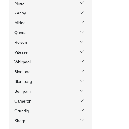
Mirex
Zenny
Midea
Qunda
Rolsen
Vitesse
Whirpool
Binatone
Blomberg
Bompani
Cameron
Grundig
Sharp