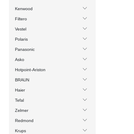
Kenwood
Filtero
Vestel
Polaris
Panasonic
Asko
Hotpoint-Ariston
BRAUN
Haier
Tefal
Zelmer
Redmond
Krups