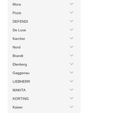
Mora
Pozis
DEFENDI
De Luxe
Karcher
Nord
Brandt
Elenberg
Gaggenau
LIEBHERR
MAKITA
KORTING
Kaiser