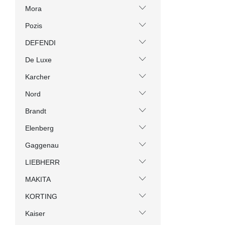
Mora
Pozis
DEFENDI
De Luxe
Karcher
Nord
Brandt
Elenberg
Gaggenau
LIEBHERR
MAKITA
KORTING
Kaiser