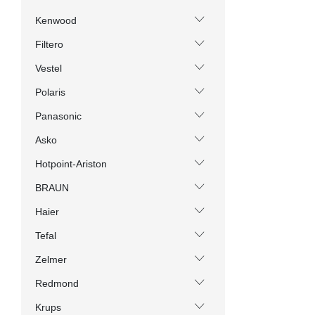
Kenwood
Filtero
Vestel
Polaris
Panasonic
Asko
Hotpoint-Ariston
BRAUN
Haier
Tefal
Zelmer
Redmond
Krups