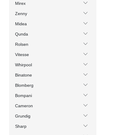
Mirex
Zenny
Midea
Qunda
Rolsen
Vitesse
Whirpool
Binatone
Blomberg
Bompani
Cameron
Grundig
Sharp