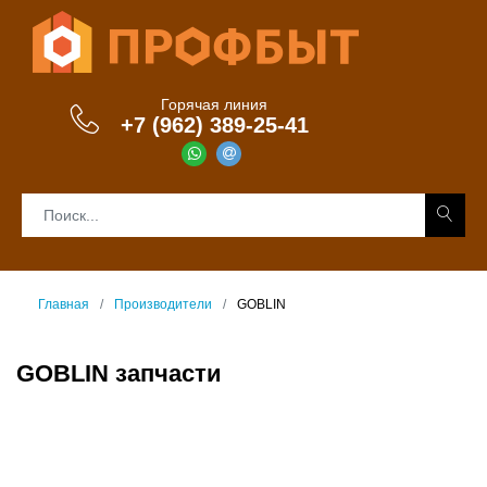
Горячая линия
+7 (962) 389-25-41
Главная
Производители
GOBLIN
GOBLIN запчасти