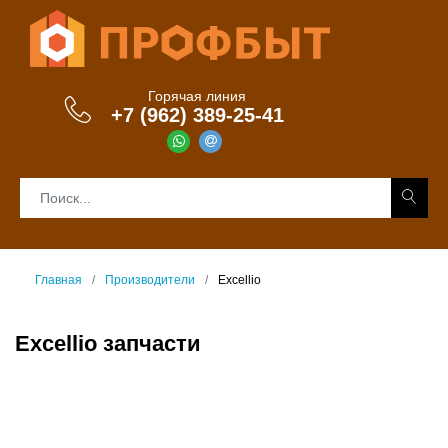
Горячая линия
+7 (962) 389-25-41
Главная
Производители
Excellio
Excellio запчасти